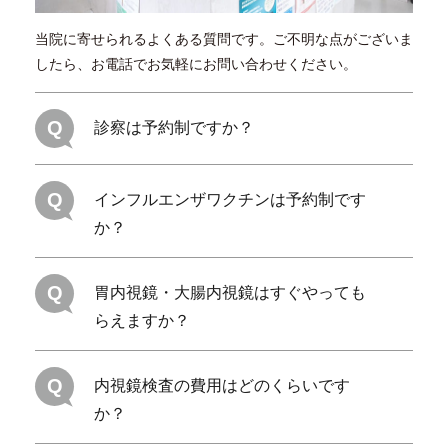
当院に寄せられるよくある質問です。ご不明な点がございま
したら、お電話でお気軽にお問い合わせください。
Q
診察は予約制ですか？
Q
インフルエンザワクチンは予約制です
か？
Q
胃内視鏡・大腸内視鏡はすぐやっても
らえますか？
Q
内視鏡検査の費用はどのくらいです
か？